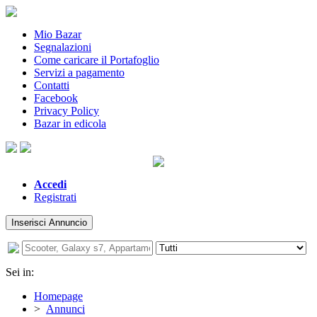
Mio Bazar
Segnalazioni
Come caricare il Portafoglio
Servizi a pagamento
Contatti
Facebook
Privacy Policy
Bazar in edicola
Accedi
Registrati
Inserisci Annuncio
Sei in:
Homepage
>
Annunci