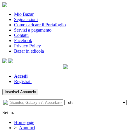
Mio Bazar
Segnalazioni
Come caricare il Portafoglio
Servizi a pagamento
Contatti
Facebook
Privacy Policy
Bazar in edicola
Accedi
Registrati
Inserisci Annuncio
Sei in:
Homepage
>
Annunci