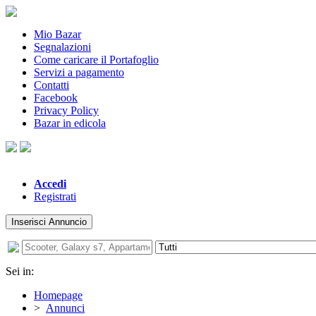
Mio Bazar
Segnalazioni
Come caricare il Portafoglio
Servizi a pagamento
Contatti
Facebook
Privacy Policy
Bazar in edicola
Accedi
Registrati
Inserisci Annuncio
Sei in:
Homepage
>
Annunci