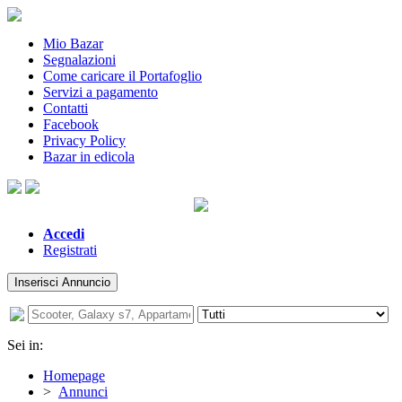
Mio Bazar
Segnalazioni
Come caricare il Portafoglio
Servizi a pagamento
Contatti
Facebook
Privacy Policy
Bazar in edicola
Accedi
Registrati
Inserisci Annuncio
Sei in:
Homepage
>
Annunci