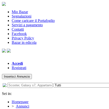
Mio Bazar
Segnalazioni
Come caricare il Portafoglio
Servizi a pagamento
Contatti
Facebook
Privacy Policy
Bazar in edicola
Accedi
Registrati
Inserisci Annuncio
Sei in:
Homepage
>
Annunci