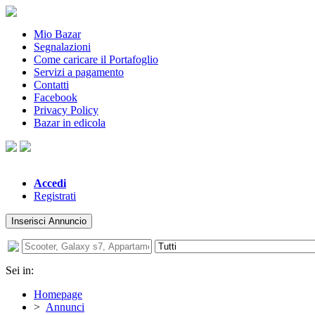
Mio Bazar
Segnalazioni
Come caricare il Portafoglio
Servizi a pagamento
Contatti
Facebook
Privacy Policy
Bazar in edicola
Accedi
Registrati
Inserisci Annuncio
Sei in:
Homepage
>
Annunci