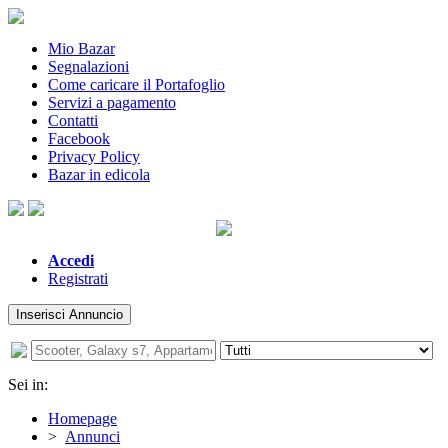
Mio Bazar
Segnalazioni
Come caricare il Portafoglio
Servizi a pagamento
Contatti
Facebook
Privacy Policy
Bazar in edicola
Accedi
Registrati
Inserisci Annuncio
Sei in:
Homepage
>
Annunci