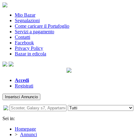
Mio Bazar
Segnalazioni
Come caricare il Portafoglio
Servizi a pagamento
Contatti
Facebook
Privacy Policy
Bazar in edicola
Accedi
Registrati
Inserisci Annuncio
Sei in:
Homepage
>
Annunci