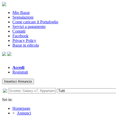
Mio Bazar
Segnalazioni
Come caricare il Portafoglio
Servizi a pagamento
Contatti
Facebook
Privacy Policy
Bazar in edicola
Accedi
Registrati
Inserisci Annuncio
Sei in:
Homepage
>
Annunci