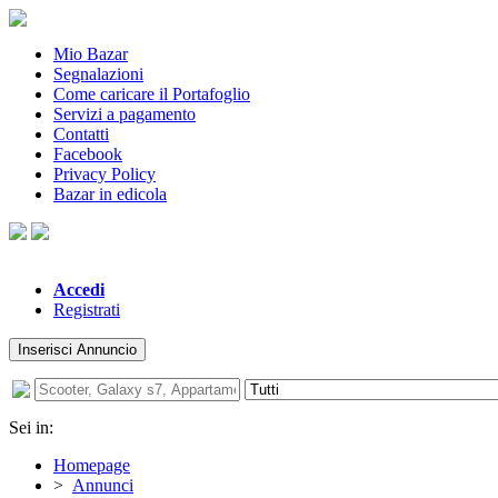
Mio Bazar
Segnalazioni
Come caricare il Portafoglio
Servizi a pagamento
Contatti
Facebook
Privacy Policy
Bazar in edicola
Accedi
Registrati
Inserisci Annuncio
Sei in:
Homepage
>
Annunci