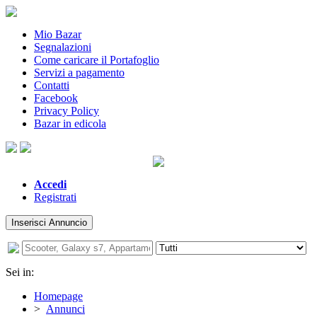
Mio Bazar
Segnalazioni
Come caricare il Portafoglio
Servizi a pagamento
Contatti
Facebook
Privacy Policy
Bazar in edicola
Accedi
Registrati
Inserisci Annuncio
Sei in:
Homepage
>
Annunci