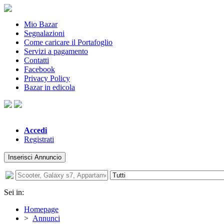
Mio Bazar
Segnalazioni
Come caricare il Portafoglio
Servizi a pagamento
Contatti
Facebook
Privacy Policy
Bazar in edicola
Accedi
Registrati
Inserisci Annuncio
Sei in:
Homepage
>
Annunci