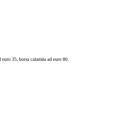
d euro 35, borsa calamita ad euro 80.