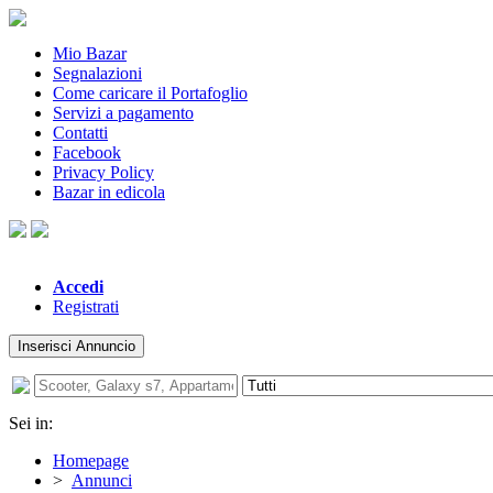
Mio Bazar
Segnalazioni
Come caricare il Portafoglio
Servizi a pagamento
Contatti
Facebook
Privacy Policy
Bazar in edicola
Accedi
Registrati
Inserisci Annuncio
Sei in:
Homepage
>
Annunci