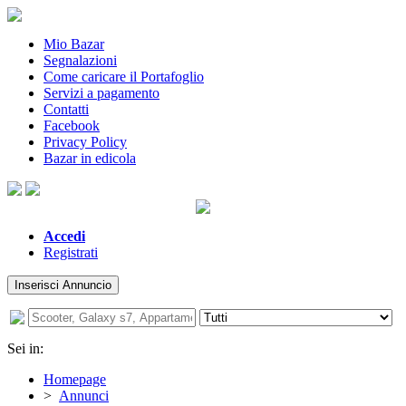
Mio Bazar
Segnalazioni
Come caricare il Portafoglio
Servizi a pagamento
Contatti
Facebook
Privacy Policy
Bazar in edicola
Accedi
Registrati
Inserisci Annuncio
Sei in:
Homepage
>
Annunci