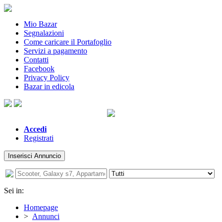
Mio Bazar
Segnalazioni
Come caricare il Portafoglio
Servizi a pagamento
Contatti
Facebook
Privacy Policy
Bazar in edicola
Accedi
Registrati
Inserisci Annuncio
Sei in:
Homepage
>
Annunci