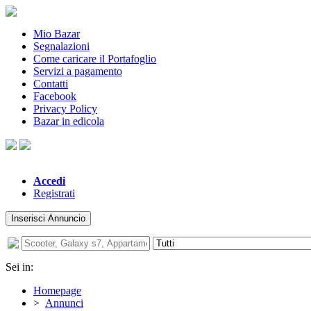
Mio Bazar
Segnalazioni
Come caricare il Portafoglio
Servizi a pagamento
Contatti
Facebook
Privacy Policy
Bazar in edicola
Accedi
Registrati
Inserisci Annuncio
Sei in:
Homepage
>
Annunci