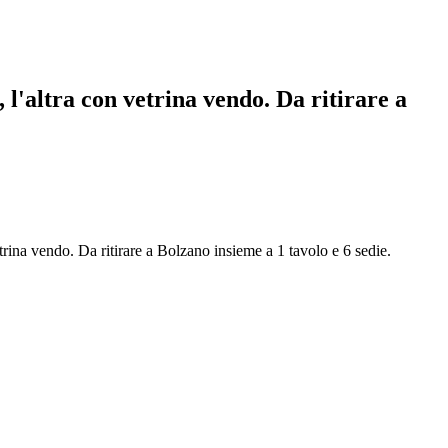
 l'altra con vetrina vendo. Da ritirare a
trina vendo. Da ritirare a Bolzano insieme a 1 tavolo e 6 sedie.